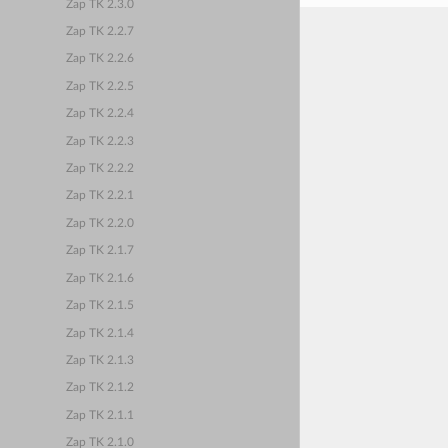
Zap TK 2.3.0
Zap TK 2.2.7
Zap TK 2.2.6
Zap TK 2.2.5
Zap TK 2.2.4
Zap TK 2.2.3
Zap TK 2.2.2
Zap TK 2.2.1
Zap TK 2.2.0
Zap TK 2.1.7
Zap TK 2.1.6
Zap TK 2.1.5
Zap TK 2.1.4
Zap TK 2.1.3
Zap TK 2.1.2
Zap TK 2.1.1
Zap TK 2.1.0