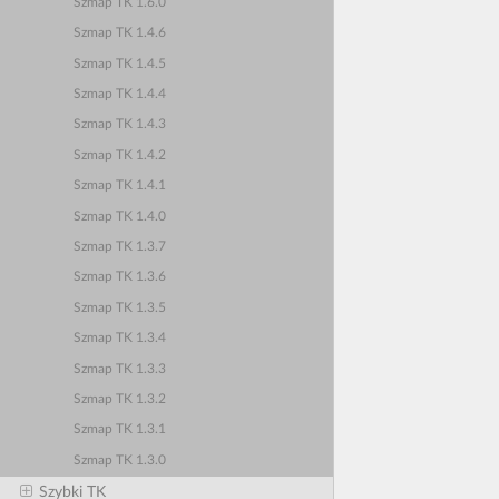
Szmap TK 1.6.0
Szmap TK 1.4.6
Szmap TK 1.4.5
Szmap TK 1.4.4
Szmap TK 1.4.3
Szmap TK 1.4.2
Szmap TK 1.4.1
Szmap TK 1.4.0
Szmap TK 1.3.7
Szmap TK 1.3.6
Szmap TK 1.3.5
Szmap TK 1.3.4
Szmap TK 1.3.3
Szmap TK 1.3.2
Szmap TK 1.3.1
Szmap TK 1.3.0
Szybki TK